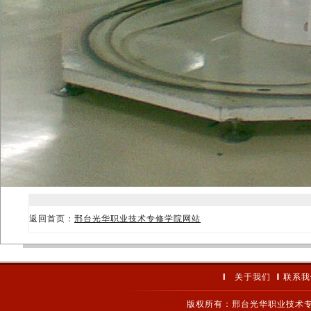
返回首页：
邢台光华职业技术专修学院网站
‖
关于我们
‖
联系我
版权所有：邢台光华职业技术专