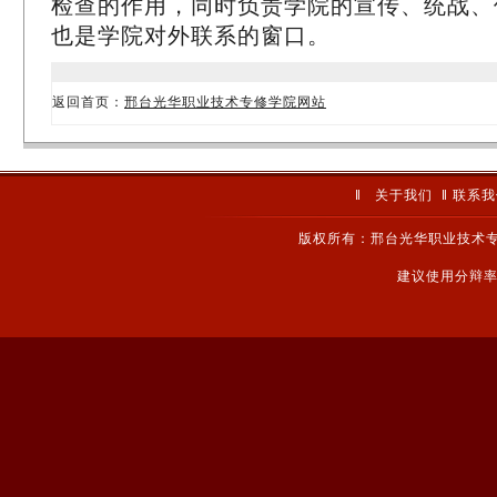
检查的作用，同时负责学院的宣传、统战、
也是学院对外联系的窗口。
返回首页：
邢台光华职业技术专修学院网站
‖
关于我们
‖
联系我
版权所有：邢台光华职业技术专
建议使用分辩率1