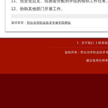
11、负责党总支、院团委分配到学院的组织工作任务
12、协助其他部门开展工作。
返回首页：
邢台光华职业技术专修学院网站
‖
关于我们
‖
联系我
版权所有：邢台光华职业技术专
建议使用分辩率1