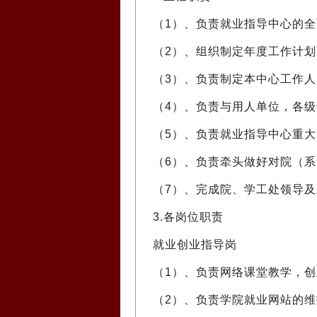
（1）、负责就业指导中心的
（2）、组织制定年度工作计
（3）、负责制定本中心工作
（4）、负责与用人单位，各
（5）、负责就业指导中心重
（6）、负责牵头做好对院（
（7）、完成院、学工处领导
3.各岗位职责
就业创业指导岗
（1）、负责网络课堂教学，创
（2）、负责学院就业网站的