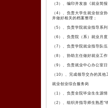
（3）、编印并发放《就业简
（4）、负责大学生就业创业
并做好相关的档案整理；
（5）、负责学院就业指导系
（6）、负责院（系）就业月
（7）、负责学院就业指导队
（8）、协助主任做好就业工
（9）、负责就业中心办公室
（10）、完成领导交办的其他
就业创业综合服务岗
（1）、负责全院毕业生生源
（2）、组织并指导师生熟悉“