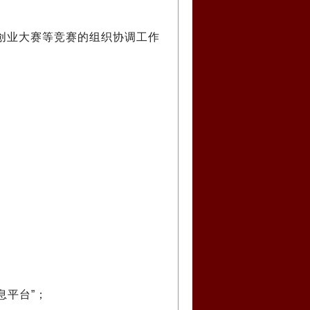
创业大赛等竞赛的组织协调工作
息平台”；