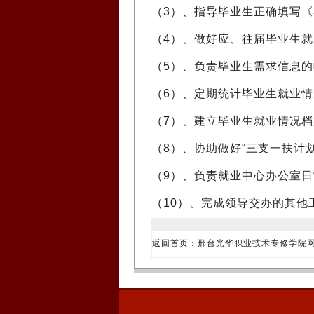
（3）、指导毕业生正确填写
（4）、做好应、往届毕业生
（5）、负责毕业生需求信息
（6）、定期统计毕业生就业情
（7）、建立毕业生就业情况
（8）、协助做好“三支一扶计
（9）、负责就业中心办公室
（10）、完成领导交办的其他
返回首页：
邢台光华职业技术专修学院