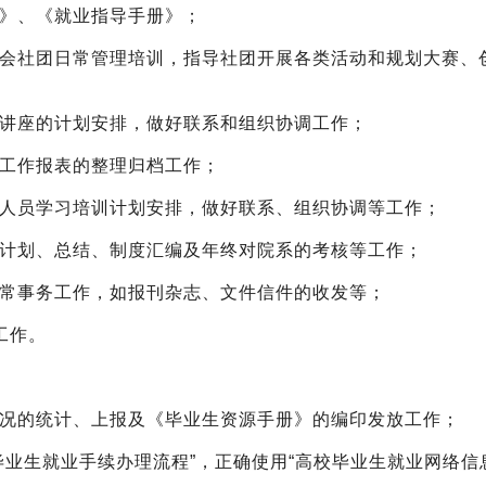
报》、《就业指导手册》；
协会社团日常管理培训，指导社团开展各类活动和规划大赛、
列讲座的计划安排，做好联系和组织协调工作；
度工作报表的整理归档工作；
伍人员学习培训计划安排，做好联系、组织协调等工作；
作计划、总结、制度汇编及年终对院系的考核等工作；
日常事务工作，如报刊杂志、文件信件的收发等；
工作。
情况的统计、上报及《毕业生资源手册》的编印发放工作；
毕业生就业手续办理流程”，正确使用“高校毕业生就业网络信