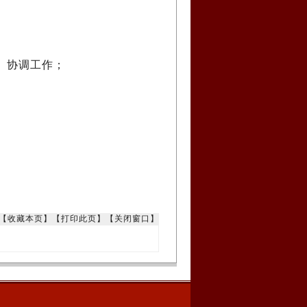
、协调工作；
【
收藏本页
】【
打印此页
】【
关闭窗口
】