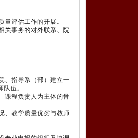
质量评估工作的开展。
相关事务的对外联系、院
院、指导系（部）建立一
师队伍。
、课程负责人为主体的骨
况、教学质量优劣与教师