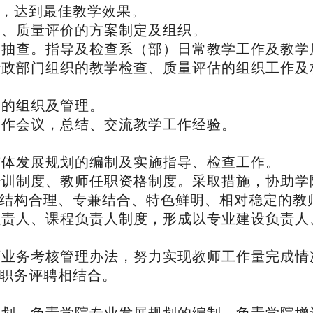
，达到最佳教学效果。
查、质量评价的方案制定及组织。
、抽查。指导及检查系（部）日常教学工作及教学
行政部门组织的教学检查、质量评估的组织工作及
赛的组织及管理。
工作会议，总结、交流教学工作经验。
整体发展规划的编制及实施指导、检查工作。
培训制度、教师任职资格制度。采取措施，协助学
结构合理、专兼结合、特色鲜明、相对稳定的教
负责人、课程负责人制度，形成以专业建设负责人
师业务考核管理办法，努力实现教师工作量完成情
职务评聘相结合。