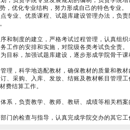
规划，负责学院专业发展规划的编制，负责学院增
势，优化专业结构，努力形成自己的特色专业。
重点专业、优质课程、试题库建设管理办法，负责
。
程序和制度的建立，严格考试过程管理，认真组织
考务工作的安排和实施，对院级各类考试负全责。
离为目标，加强试题库建设，逐步形成学院骨干课
及管理，科学地选配教材，确保教材的质量和教材
征订、采购、入库、发放、结账及教材帐目管理工
材费结算工作。
理体系，负责教学、教师、教研、成绩等相关档案
关部门的检查与指导，认真完成学院交办的其它工