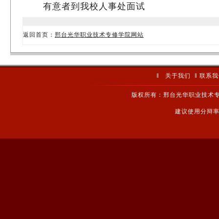
有意者到我校人事处面试
返回首页：
邢台光华职业技术专修学院网站
‖
关于我们
‖
联系我
版权所有：邢台光华职业技术专
建议使用分辩率1